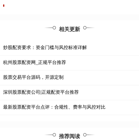
相关更新
炒股配资要求：资金门槛与风控标准详解
杭州股票配资网_正规平台推荐
股票交易平台源码，开源定制
深圳股票配资公司|正规配资平台推荐
最新股票配资平台点评：合规性、费率与风控对比
推荐阅读