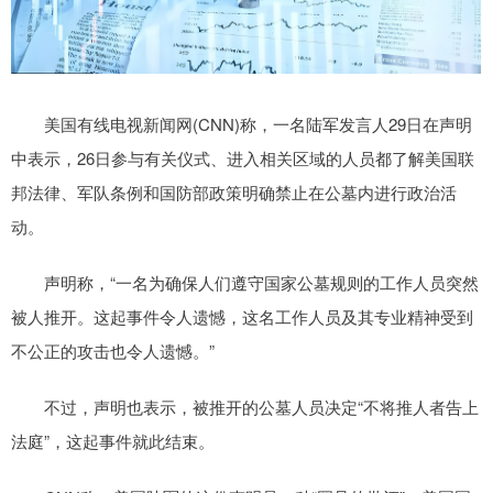
美国有线电视新闻网(CNN)称，一名陆军发言人29日在声明
中表示，26日参与有关仪式、进入相关区域的人员都了解美国联
邦法律、军队条例和国防部政策明确禁止在公墓内进行政治活
动。
声明称，“一名为确保人们遵守国家公墓规则的工作人员突然
被人推开。这起事件令人遗憾，这名工作人员及其专业精神受到
不公正的攻击也令人遗憾。”
不过，声明也表示，被推开的公墓人员决定“不将推人者告上
法庭”，这起事件就此结束。