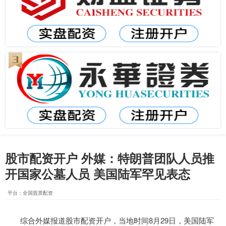
股市配资开户 外媒：特朗普团队人员推
开国家公墓人员 美国陆军罕见表态
平台：全国股票配资
综合外媒报道股市配资开户，当地时间8月29日，美国陆军