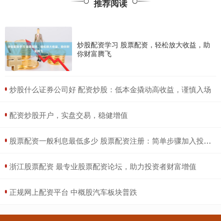
推荐阅读
炒股配资学习 股票配资，轻松放大收益，助
你财富腾飞
​炒股什么证券公司好 配资炒股：低本金撬动高收益，谨慎入场
​配资炒股开户，实盘交易，稳健增值
​股票配资一般利息最低多少 股票配资注册：简单步骤加入投资行列
​浙江股票配资 最专业股票配资论坛，助力投资者财富增值
​正规网上配资平台 中概股汽车板块普跌