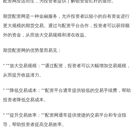
配资网应运而生，为投资者提供了解锁资金杠杆的途径。
期货配资网是一种金融服务，允许投资者以较小的自有资金进行
更大规模的期货交易。通过与配资平台合作，投资者可以获得额
外的资金，从而放大交易规模和潜在收益。
期货配资网的优势显而易见：
* **放大交易规模：**通过配资，投资者可以大幅增加交易规模，
从而提升收益潜力。
* **降低交易成本：**配资平台通常提供较低的交易手续费，帮助
投资者降低交易成本。
* **提升交易效率：**配资网通常提供便捷的交易平台和专业指
导，帮助投资者提高交易效率。