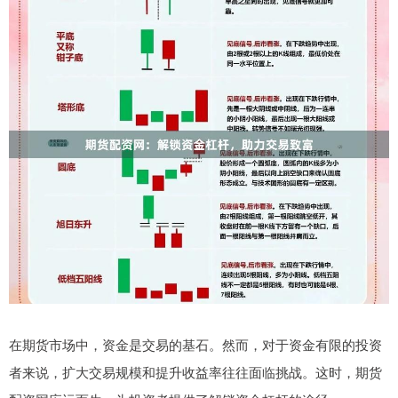
在期货市场中，资金是交易的基石。然而，对于资金有限的投资
者来说，扩大交易规模和提升收益率往往面临挑战。这时，期货