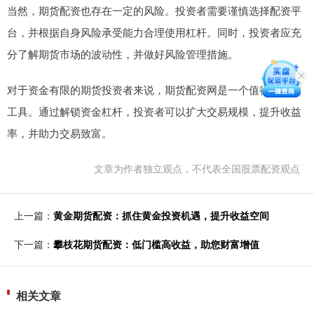
当然，期货配资也存在一定的风险。投资者需要谨慎选择配资平
台，并根据自身风险承受能力合理使用杠杆。同时，投资者应充
分了解期货市场的波动性，并做好风险管理措施。
对于资金有限的期货投资者来说，期货配资网是一个值得考虑的
工具。通过解锁资金杠杆，投资者可以扩大交易规模，提升收益
率，并助力交易致富。
文章为作者独立观点，不代表全国股票配资观点
上一篇：
黄金期货配资：抓住黄金投资机遇，提升收益空间
下一篇：
攀枝花期货配资：低门槛高收益，助您财富增值
相关文章