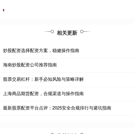
相关更新
炒股配资选择配资方案，稳健操作指南
海南炒股配资公司推荐指南
股票交易杠杆：新手必知风险与策略详解
上海商品期货配资，合规渠道与操作指南
最新股票配资平台点评：2025安全合规排行与避坑指南