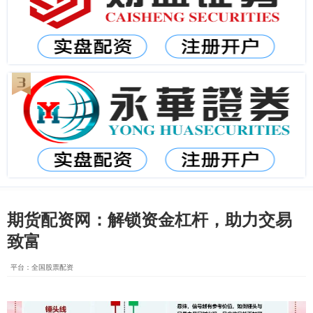
期货配资网：解锁资金杠杆，助力交易
致富
平台：全国股票配资