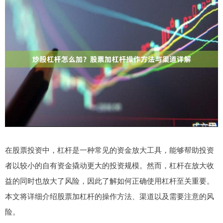
在股票投资中，杠杆是一种常见的资金放大工具，能够帮助投资
者以较小的自有资金撬动更大的投资规模。然而，杠杆在放大收
益的同时也放大了风险，因此了解如何正确使用杠杆至关重要。
本文将详细介绍股票加杠杆的操作方法、渠道以及需要注意的风
险。