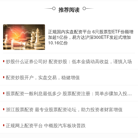
推荐阅读
正规国内实盘配资平台 6只股票型ETF份额增
加超1亿份，易方达沪深300ETF发起式增加
10.16亿份
​炒股什么证券公司好 配资炒股：低本金撬动高收益，谨慎入场
​配资炒股开户，实盘交易，稳健增值
​股票配资一般利息最低多少 股票配资注册：简单步骤加入投资行列
​浙江股票配资 最专业股票配资论坛，助力投资者财富增值
​正规网上配资平台 中概股汽车板块普跌