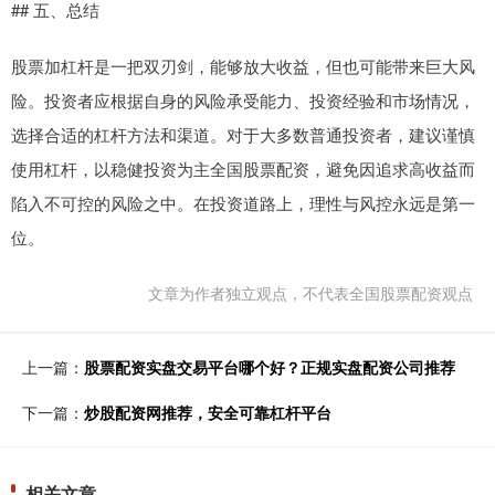
## 五、总结
股票加杠杆是一把双刃剑，能够放大收益，但也可能带来巨大风
险。投资者应根据自身的风险承受能力、投资经验和市场情况，
选择合适的杠杆方法和渠道。对于大多数普通投资者，建议谨慎
使用杠杆，以稳健投资为主全国股票配资，避免因追求高收益而
陷入不可控的风险之中。在投资道路上，理性与风控永远是第一
位。
文章为作者独立观点，不代表全国股票配资观点
上一篇：
股票配资实盘交易平台哪个好？正规实盘配资公司推荐
下一篇：
炒股配资网推荐，安全可靠杠杆平台
相关文章