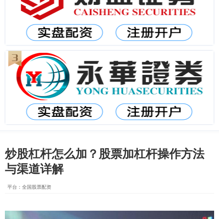
炒股杠杆怎么加？股票加杠杆操作方法
与渠道详解
平台：全国股票配资