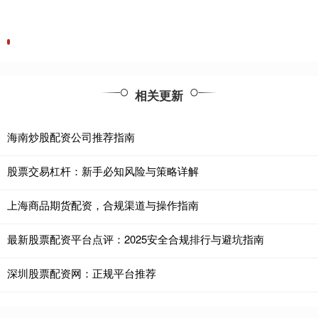
相关更新
海南炒股配资公司推荐指南
股票交易杠杆：新手必知风险与策略详解
上海商品期货配资，合规渠道与操作指南
最新股票配资平台点评：2025安全合规排行与避坑指南
深圳股票配资网：正规平台推荐