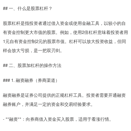
## 一、什么是股票杠杆？
股票杠杆是指投资者通过借入资金或使用金融工具，以较小的自
有资金控制更大市值的股票。例如，使用2倍杠杆意味着投资者用
1元自有资金控制2元的股票市值。杠杆可以放大投资收益，但同
样会放大亏损，是一把双刃剑。
## 二、股票加杠杆的操作方法
### 1. 融资融券（券商渠道）
融资融券是证券公司提供的正规杠杆工具。投资者需要开通融资
融券账户，并满足一定的资金和交易经验要求。
- **融资**：向券商借入资金买入股票，适用于看涨行情。