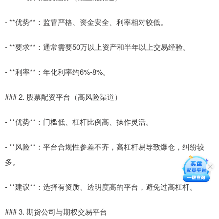
- **优势**：监管严格、资金安全、利率相对较低。
- **要求**：通常需要50万以上资产和半年以上交易经验。
- **利率**：年化利率约6%-8%。
### 2. 股票配资平台（高风险渠道）
- **优势**：门槛低、杠杆比例高、操作灵活。
- **风险**：平台合规性参差不齐，高杠杆易导致爆仓，纠纷较
多。
- **建议**：选择有资质、透明度高的平台，避免过高杠杆。
### 3. 期货公司与期权交易平台