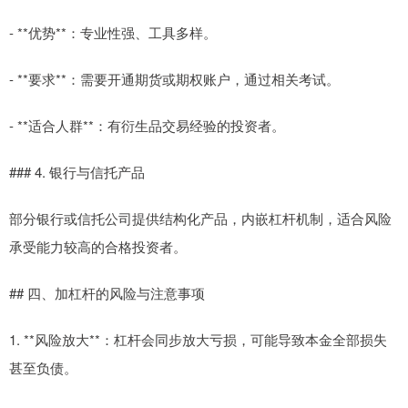
- **优势**：专业性强、工具多样。
- **要求**：需要开通期货或期权账户，通过相关考试。
- **适合人群**：有衍生品交易经验的投资者。
### 4. 银行与信托产品
部分银行或信托公司提供结构化产品，内嵌杠杆机制，适合风险
承受能力较高的合格投资者。
## 四、加杠杆的风险与注意事项
1. **风险放大**：杠杆会同步放大亏损，可能导致本金全部损失
甚至负债。