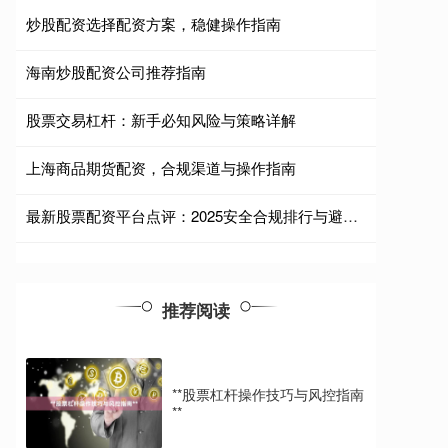
炒股配资选择配资方案，稳健操作指南
海南炒股配资公司推荐指南
股票交易杠杆：新手必知风险与策略详解
上海商品期货配资，合规渠道与操作指南
最新股票配资平台点评：2025安全合规排行与避坑指南
推荐阅读
**股票杠杆操作技巧与风控指南
**