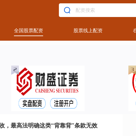
全国股票配资
股票线上配资
收，最高法明确这类“背靠背”条款无效