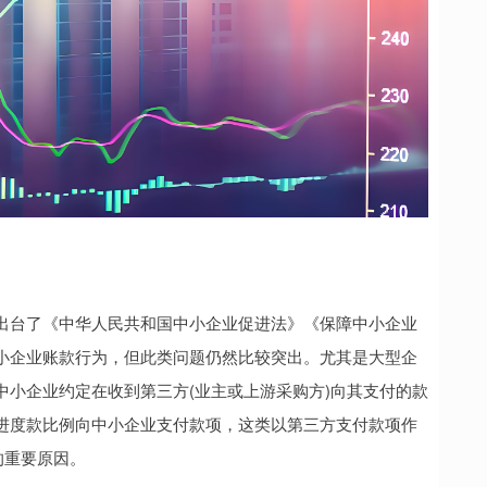
台了《中华人民共和国中小企业促进法》《保障中小企业
小企业账款行为，但此类问题仍然比较突出。尤其是大型企
小企业约定在收到第三方(业主或上游采购方)向其支付的款
进度款比例向中小企业支付款项，这类以第三方支付款项作
的重要原因。