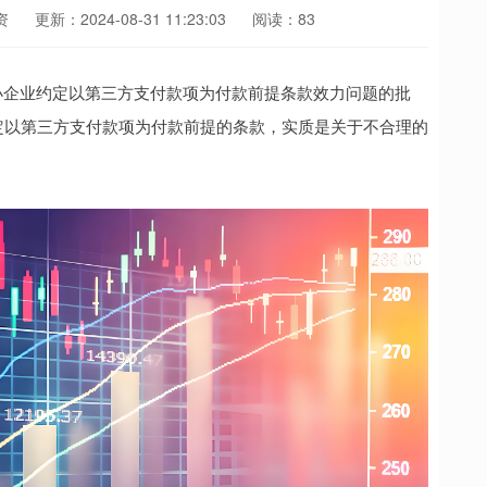
资
更新：2024-08-31 11:23:03
阅读：83
企业约定以第三方支付款项为付款前提条款效力问题的批
定以第三方支付款项为付款前提的条款，实质是关于不合理的