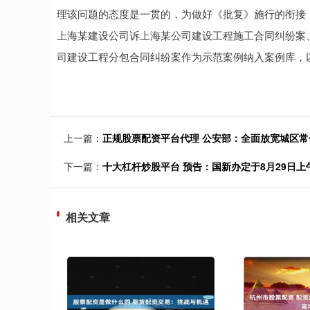
理该问题的态度是一贯的，为做好《批复》施行的衔接
上海某建设公司诉上海某公司建设工程施工合同纠纷案
司建设工程分包合同纠纷案作为示范案例纳入案例库，
上一篇：
正规股票配资平台代理 公安部：全面放宽城区
下一篇：
十大杠杆炒股平台 预告：国新办定于8月29日
相关文章