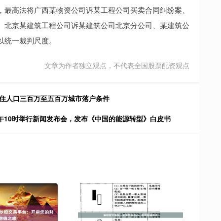
，最高法将广西某物资公司诉某工程公司买卖合同纠纷案、
、北京某建筑工程公司诉某建筑公司北京分公司、某建筑公
以统一裁判尺度。
文章为作者独立观点，不代表全国股票配资观点
常住人口三百万至五百万城市落户条件
上午10时举行新闻发布会，发布《中国的能源转型》白皮书