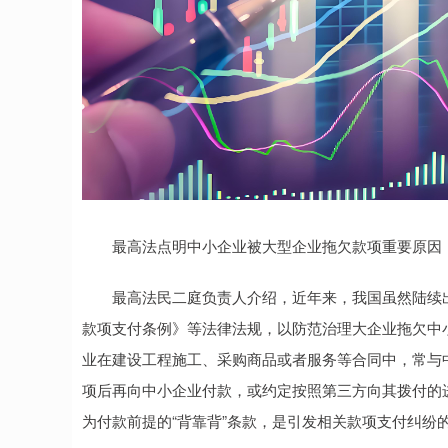
最高法点明中小企业被大型企业拖欠款项重要原因
最高法民二庭负责人介绍，近年来，我国虽然陆续出
款项支付条例》等法律法规，以防范治理大企业拖欠中
业在建设工程施工、采购商品或者服务等合同中，常与中
项后再向中小企业付款，或约定按照第三方向其拨付的
为付款前提的“背靠背”条款，是引发相关款项支付纠纷