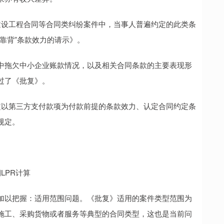
设工程合同等合同类纠纷案件中，当事人普遍约定的此类条
靠背”条款效力的请示》。
拖欠中小企业账款情况，以及相关合同条款的主要表现形
过了《批复》。
以第三方支付款项为付款前提的条款效力、认定合同约定条
规定。
PR计算
以把握：适用范围问题。《批复》适用的案件类型范围为
施工、采购货物或者服务等典型的合同类型，这也是当前问