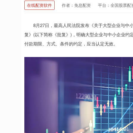
在线配资软件
作者：免息配资
平台：全国股票配
8月27日，最高人民法院发布《关于大型企业与中小
复》(以下简称《批复》)，明确大型企业与中小企业约
付款期限、方式、条件的约定，应当认定无效。