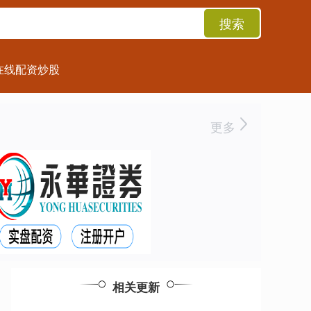
搜索
在线配资炒股
更多
相关更新