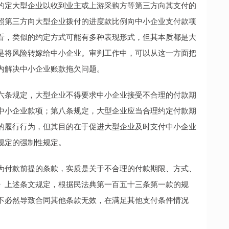
约定大型企业以收到业主或上游采购方等第三方向其支付的
照第三方向大型企业拨付的进度款比例向中小企业支付款项
看，类似的约定方式可能有多种表现形式，但其本质都是大
是将风险转嫁给中小企业。审判工作中，可以从这一方面把
内解决中小企业账款拖欠问题。
条规定，大型企业不得要求中小企业接受不合理的付款期
中小企业款项；第八条规定，大型企业应当合理约定付款期
的履行行为，但其目的在于促进大型企业及时支付中小企业
规定的强制性规定。
付款前提的条款，实质是关于不合理的付款期限、方式、
》上述条文规定，根据民法典第一百五十三条第一款的规
不必然导致合同其他条款无效，在满足其他支付条件情况