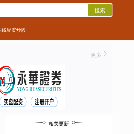
搜索
在线配资炒股
更多
相关更新