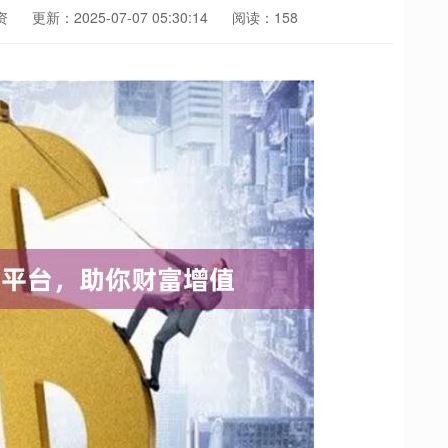
资
更新：2025-07-07 05:30:14
阅读：158