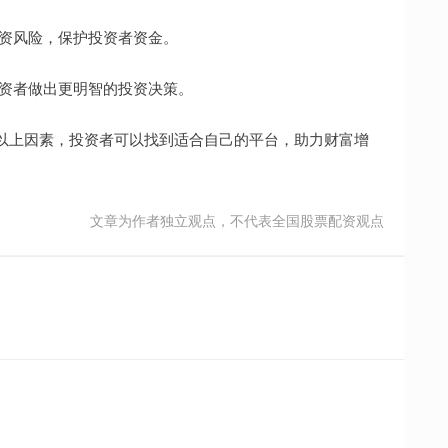
低投资风险，保护投资者资金。
助投资者做出更明智的投资决策。
以上因素，投资者可以找到适合自己的平台，助力财富增
文章为作者独立观点，不代表全国股票配资观点