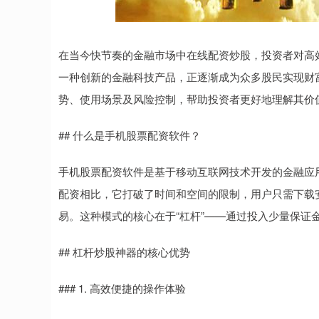
在当今快节奏的金融市场中在线配资炒股，投资者对高
一种创新的金融科技产品，正逐渐成为众多股民实现财富
势、使用场景及风险控制，帮助投资者更好地理解其价
## 什么是手机股票配资软件？
手机股票配资软件是基于移动互联网技术开发的金融应
配资相比，它打破了时间和空间的限制，用户只需下载
易。这种模式的核心在于“杠杆”——通过投入少量保证
## 杠杆炒股神器的核心优势
### 1. 高效便捷的操作体验