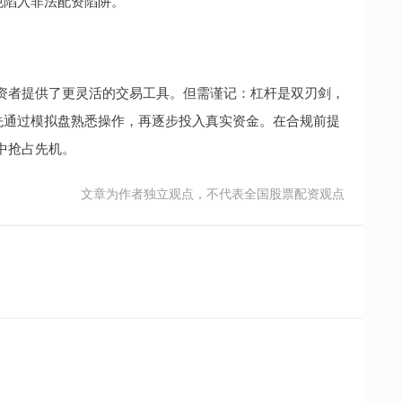
避免陷入非法配资陷阱。
资者提供了更灵活的交易工具。但需谨记：杠杆是双刃剑，
先通过模拟盘熟悉操作，再逐步投入真实资金。在合规前提
中抢占先机。
文章为作者独立观点，不代表全国股票配资观点