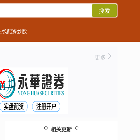
搜索
在线配资炒股
更多
相关更新