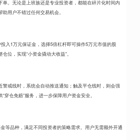
下单。无论是上班族还是专业投资者，都能在碎片化时间内
帮助用户不错过任何交易机会。
户投入1万元保证金，选择5倍杠杆即可操作5万元市值的股
仓位，实现“小资金撬动大收益”。
近警戒线时，系统会自动推送通知；触及平仓线时，则会强
“穿仓免赔”服务，进一步保障用户资金安全。
基金等品种，满足不同投资者的策略需求。用户无需额外开通