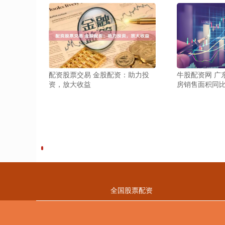
配资股票交易 金股配资：助力投
牛股配资网 广
资，放大收益
房销售面积同比下
全国股票配资