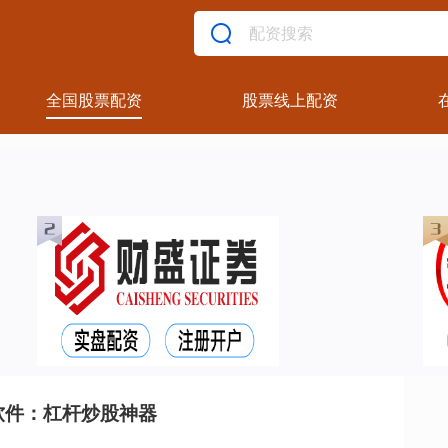
全国股票配资
股票线上配资
软件：杠杆炒股神器