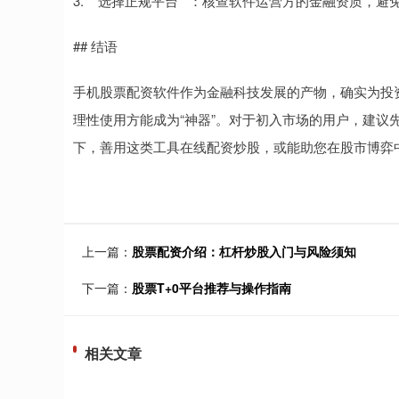
3. **选择正规平台**：核查软件运营方的金融资质，
## 结语
手机股票配资软件作为金融科技发展的产物，确实为投
理性使用方能成为“神器”。对于初入市场的用户，建议
下，善用这类工具在线配资炒股，或能助您在股市博弈
上一篇：
股票配资介绍：杠杆炒股入门与风险须知
下一篇：
股票T+0平台推荐与操作指南
相关文章