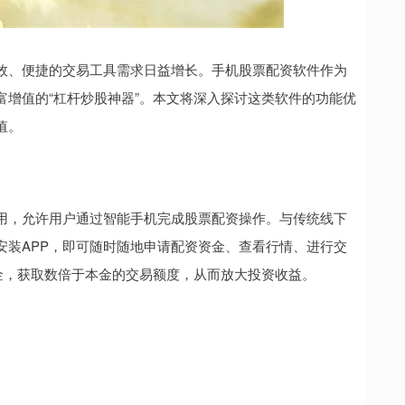
效、便捷的交易工具需求日益增长。手机股票配资软件作为
增值的“杠杆炒股神器”。本文将深入探讨这类软件的功能优
值。
用，允许用户通过智能手机完成股票配资操作。与传统线下
安装APP，即可随时随地申请配资资金、查看行情、进行交
金，获取数倍于本金的交易额度，从而放大投资收益。