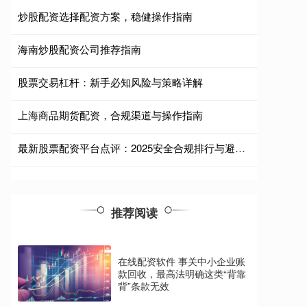
炒股配资选择配资方案，稳健操作指南
海南炒股配资公司推荐指南
股票交易杠杆：新手必知风险与策略详解
上海商品期货配资，合规渠道与操作指南
最新股票配资平台点评：2025安全合规排行与避坑指南
推荐阅读
在线配资软件 事关中小企业账
款回收，最高法明确这类“背靠
背”条款无效