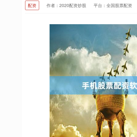
配资
作者：2020配资炒股
平台：全国股票配资