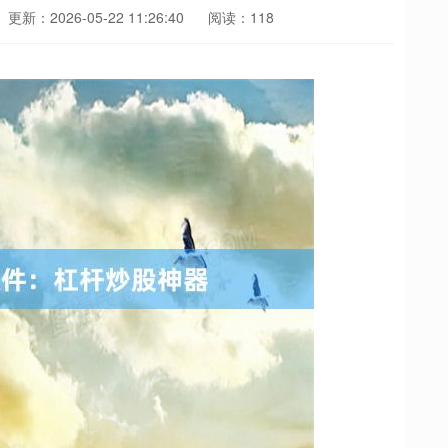
更新：2026-05-22 11:26:40
阅读：118