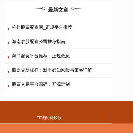
最新文章
杭州股票配资网_正规平台推荐
海南炒股配资公司推荐指南
海口配资平台推荐，正规低息
股票交易杠杆：新手必知风险与策略详解
股票交易平台源码，开源定制
在线配资炒股