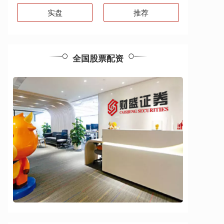
实盘
推荐
全国股票配资