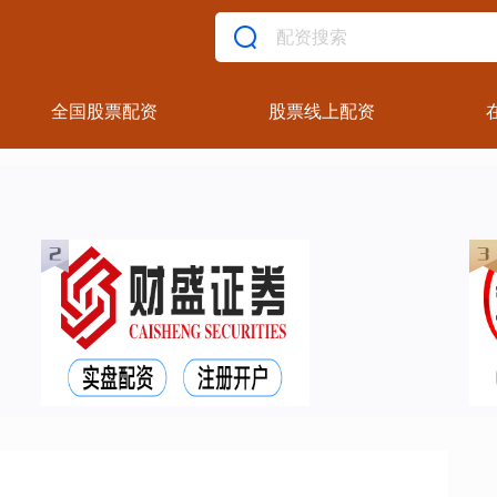
全国股票配资
股票线上配资