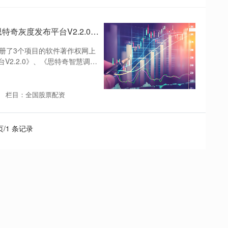
网上炒股配资公司 思特奇新注册《思特奇灰度发布平台V2.2.0》等3个项目的软件著作权
新注册了3个项目的软件著作权网上
2.2.0》、《思特奇智慧调度
栏目：全国股票配资
 页/1 条记录