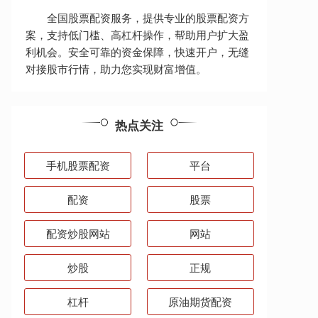
全国股票配资服务，提供专业的股票配资方
案，支持低门槛、高杠杆操作，帮助用户扩大盈
利机会。安全可靠的资金保障，快速开户，无缝
对接股市行情，助力您实现财富增值。
热点关注
手机股票配资
平台
配资
股票
配资炒股网站
网站
炒股
正规
杠杆
原油期货配资