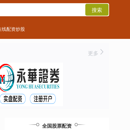
搜索
在线配资炒股
更多
全国股票配资