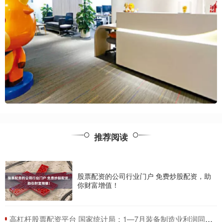
推荐阅读
股票配资的公司行业门户 免费炒股配资，助
你财富增值！
​高杠杆股票配资平台 国家统计局：1—7月装备制造业利润同比增长6.1%