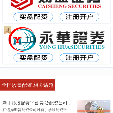
全国股票配资 相关话题
新手炒股配资平台 期货配资公司中哪家最好？
在选择期货配资公司时新手炒股配资平