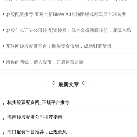
​炒股配资推荐 宝马全新BMW X3长轴距版成都车展全球首发
​炒股什么证券公司好 配资炒股：低本金撬动高收益，谨慎入场
​互联网炒股配资平台：助你资金倍增，成就财富梦想
​用你的闲钱，踏入股市，开启财富之路
最新文章
杭州股票配资网_正规平台推荐
海南炒股配资公司推荐指南
海口配资平台推荐，正规低息