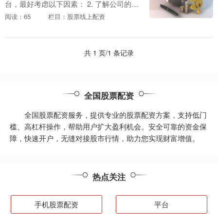
台，最好考虑以下因素： 2. 了解公司的经
营历史：了解公司的经营时间以及是否有
阅读：65
栏目：股票线上配资
较长的经营历史。一家长期经营的公司通
常更可靠，因....
共 1 页/1 条记录
全国股票配资
全国股票配资服务，提供专业的股票配资方案，支持低门
槛、高杠杆操作，帮助用户扩大盈利机会。安全可靠的资金保
障，快速开户，无缝对接股市行情，助力您实现财富增值。
热点关注
手机股票配资
平台