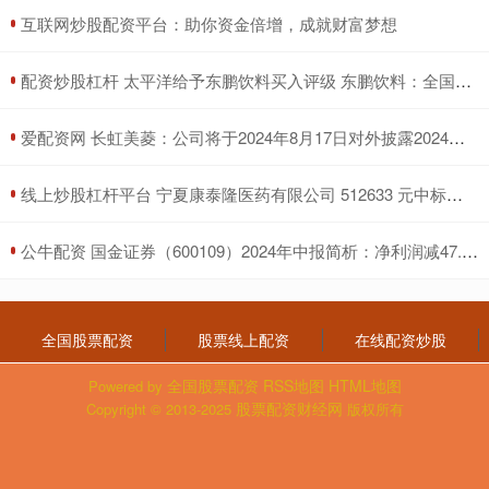
​互联网炒股配资平台：助你资金倍增，成就财富梦想
​配资炒股杠杆 太平洋给予东鹏饮料买入评级 东鹏饮料：全国化势头正劲 Q2业绩超预期
​爱配资网 长虹美菱：公司将于2024年8月17日对外披露2024年半年度报告等
​线上炒股杠杆平台 宁夏康泰隆医药有限公司 512633 元中标石嘴山市惠农区人民医院中药饮片采购项目
​公牛配资 国金证券（600109）2024年中报简析：净利润减47.98%
全国股票配资
股票线上配资
在线配资炒股
全国股票配资
RSS地图
HTML地图
Powered by
股票配资财经网
Copyright
© 2013-2025
版权所有