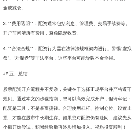
金或减仓。
3. **费用透明**：配资通常包括利息、管理费、交易手续费等。
开户前问清所有费用，避免隐形收费。
4. **合法合规**：配资行为需在法律法规框架内进行。警惕“虚拟
盘”、“对赌盘”等非法平台，这些平台可能导致本金全损。
## 五、总结
股票配资开户流程并不复杂，关键在于选择正规平台并严格遵守
规则。通过本文的步骤指南，您可以高效完成开户，但请牢记：
配资是工具，不是暴富捷径。合理使用杠杆、控制仓位、设置止
损，才能在股市中长期生存。如果您对配资仍有疑问，建议先从
小额开始尝试，积累经验后再逐步增加投入。祝您投资顺利！