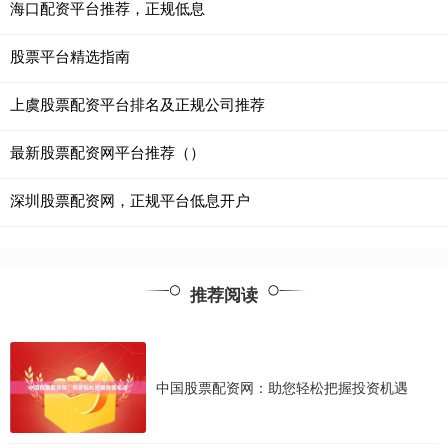
海口配资平台推荐，正规低息
股票平台精选指南
上虞股票配资平台排名及正规公司推荐
最新股票配资网平台推荐（）
深圳股票配资网，正规平台低息开户
推荐阅读
中国股票配资网：助您轻松把握投资机遇