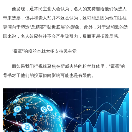
他发现，通常民主党人会认为，名人的支持能给他们候选人
带来选票，但共和党人却并不这么认为，这可能是因为他们往往
更倾向于塑造“反精英”“贴近底层”的形象。此外，对于温和派的选
民来说，名人效应往往不会产生吸引力，反而更易招致反感。
“霉霉”的粉丝本就大多支持民主党
而如果我们把视线聚焦在斯威夫特的粉丝群体里，“霉霉”的
背书对于他们的投票倾向影响可能也是有限的。