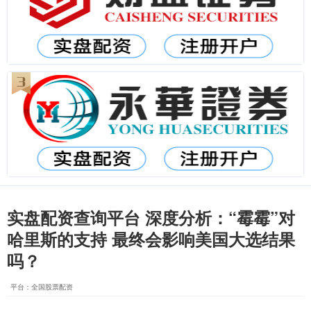
实盘配资查询平台 深度分析：“霉霉”对
哈里斯的支持 最终会影响美国大选结果
吗？
平台：全国股票配资