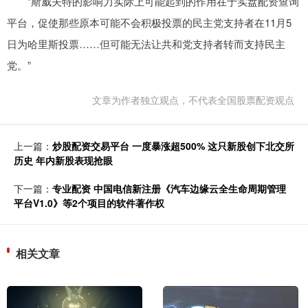
“斯威夫特的影响力实际上可能起到的作用在于实盘配资查询
平台，促使那些原本可能不会积极投票的民主党支持者在11月5
日为哈里斯投票……但可能无法让共和党支持者转而支持民主
党。”
文章为作者独立观点，不代表全国股票配资观点
上一篇：
炒股配资交易平台 一度暴涨超500% 这只新股创下北交所
历史 年内新股表现抢眼
下一篇：
专业配资 中国电信新注册《汽车边缘云全生命周期管理
平台V1.0》等2个项目的软件著作权
相关文章