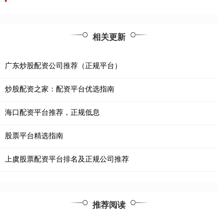
相关更新
广东炒股配资公司推荐（正规平台）
炒股配资之家：配资平台优选指南
海口配资平台推荐，正规低息
股票平台精选指南
上虞股票配资平台排名及正规公司推荐
推荐阅读