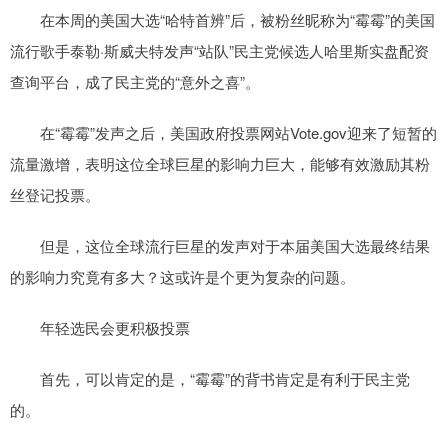
在本周的美国大选“哈特首辨”后，被粉丝昵称为“霉霉”的美国
流行歌手泰勒·斯威夫特发声“站队”民主党候选人哈里斯实盘配资
查询平台，成了民主党的“意外之喜”。
在“霉霉”发声之后，美国政府投票网站Vote.gov迎来了短暂的
流量激增，表明这位全球巨星的影响力巨大，能够有效激励其粉
丝登记投票。
但是，这位全球流行巨星的发声对于本届美国大选最终结果
的影响力究竟有多大？这或许是个更为复杂的问题。
年轻选民会更积极投票
首先，可以肯定的是，“霉霉”的背书肯定是有利于民主党
的。