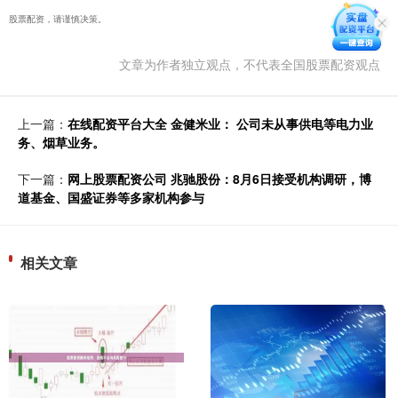
股票配资，请谨慎决策。
文章为作者独立观点，不代表全国股票配资观点
上一篇：
在线配资平台大全 金健米业： 公司未从事供电等电力业
务、烟草业务。
下一篇：
网上股票配资公司 兆驰股份：8月6日接受机构调研，博
道基金、国盛证券等多家机构参与
相关文章