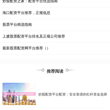
炒股配资之家：配资平台优选指南
海口配资平台推荐，正规低息
股票平台精选指南
上虞股票配资平台排名及正规公司推荐
最新股票配资网平台推荐（）
推荐阅读
炒股配资平台配资：安全靠谱的杠杆资金选择