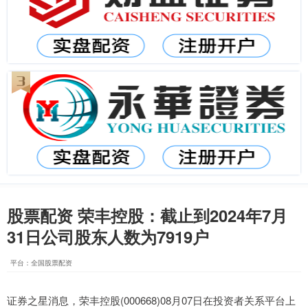
股票配资 荣丰控股：截止到2024年7月
31日公司股东人数为7919户
平台：全国股票配资
证券之星消息，荣丰控股(000668)08月07日在投资者关系平台上