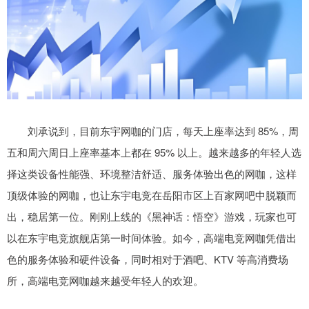
刘承说到，目前东宇网咖的门店，每天上座率达到 85%，周
五和周六周日上座率基本上都在 95% 以上。越来越多的年轻人选
择这类设备性能强、环境整洁舒适、服务体验出色的网咖，这样
顶级体验的网咖，也让东宇电竞在岳阳市区上百家网吧中脱颖而
出，稳居第一位。刚刚上线的《黑神话：悟空》游戏，玩家也可
以在东宇电竞旗舰店第一时间体验。如今，高端电竞网咖凭借出
色的服务体验和硬件设备，同时相对于酒吧、KTV 等高消费场
所，高端电竞网咖越来越受年轻人的欢迎。