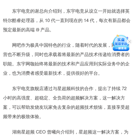
东宇电竞的谢总向介绍到，东宇电竞从设立一开始就选择英
特尔酷睿处理器，从 10 代一直到现在的 14 代，每次有新品都会
预定最新的高端 i9 产品。
网吧作为极具中国特色的行业，随着时代的发展，网吧的运
营也不断升级，同时也承载着将最新的产品技术传递给消费者的
职能。东宇网咖始终将最新的技术和产品应用到实际业务中的企
业，也为消费者感受最新技术，提供很好的平台。
东宇电竞旗舰店通过与星超频科技的合作，提出了持续 72
小时的高强度、超稳定、全负荷的超频解决方案，这一解决方
案，可以帮助发烧友玩家免去复杂的超频技术烦恼，直接享受超
频带来的极致体验。
湖南星超频 CEO 曾曦向介绍到，星超频这一解决方案，为