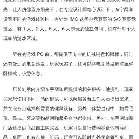
光，让人仿佛置身阳光下，在专业设计师精心设计下，东宇网咖
设置不同的游戏体验区，有针对 IMC 这类电竞赛事的 5v5 赛事竞
技区，有 1 人、2 人、5 人、6 人游玩的独立包间，也有针对个人
玩家的游戏区域。
所有的游戏 PC 前，都提供了专业的机械键盘和鼠标，同时
还有舒适的电竞沙发，玩家玩累了，还可以将电竞沙发调整至仰
卧模式，小憩休息。
店长刘承向介绍东宇网咖所提供的相关服务，他提到，玩家
如果想使用不同手感的键鼠，可以向服务台工作人员提出需求，
并在服务台选择所需要的键鼠设备。另外，休憩过程中，如需毛
毯、靠枕、牙刷等物品网咖服务台也都提供。另外，东宇网咖新
门店还提供商品自主购买区，玩家可以自行选购零食饮料等商
品，桌面上也有点餐二维码，玩家可以随时点外卖送餐到桌。同