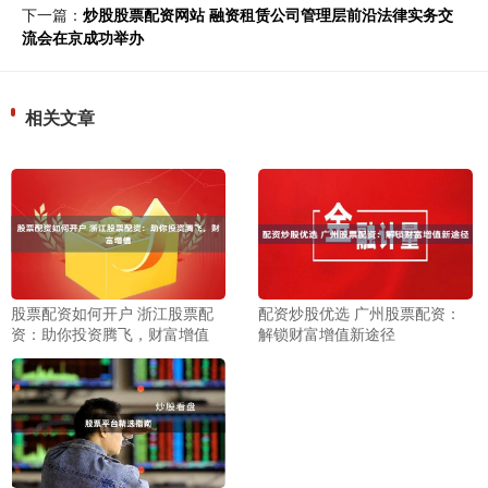
下一篇：
炒股股票配资网站 融资租赁公司管理层前沿法律实务交
流会在京成功举办
相关文章
股票配资如何开户 浙江股票配
配资炒股优选 广州股票配资：
资：助你投资腾飞，财富增值
解锁财富增值新途径