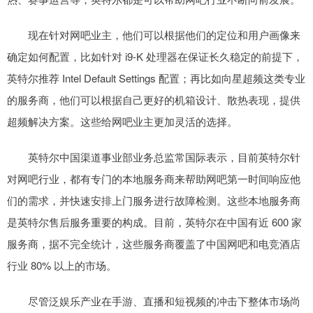
现在针对网吧业主，他们可以根据他们的定位和用户画像来
确定如何配置，比如针对 i9-K 处理器在保证长久稳定的前提下，
英特尔推荐 Intel Default Settings 配置；再比如向星超频这类专业
的服务商，他们可以根据自己更好的机箱设计、散热表现，提供
超频解决方案。这些给网吧业主更加灵活的选择。
英特尔中国渠道事业部业务总监常国际表示，目前英特尔针
对网吧行业，都有专门的本地服务商来帮助网吧第一时间响应他
们的需求，并快速安排上门服务进行故障检测。这些本地服务商
是英特尔售后服务重要的构成。目前，英特尔在中国有近 600 家
服务商，据不完全统计，这些服务商覆盖了中国网吧和电竞酒店
行业 80% 以上的市场。
尽管泛娱乐产业在手游、直播和短视频的冲击下整体市场尚