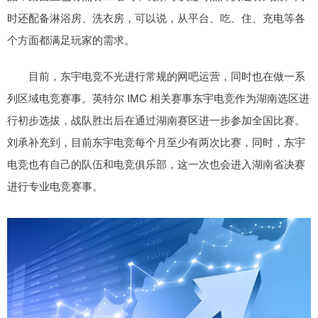
时还配备淋浴房、洗衣房，可以说，从平台、吃、住、充电等各
个方面都满足玩家的需求。
目前，东宇电竞不光进行常规的网吧运营，同时也在做一系
列区域电竞赛事。英特尔 IMC 相关赛事东宇电竞作为湖南选区进
行初步选拔，战队胜出后在通过湖南赛区进一步参加全国比赛。
刘承补充到，目前东宇电竞每个月至少有两次比赛，同时，东宇
电竞也有自己的队伍和电竞俱乐部，这一次也会进入湖南省决赛
进行专业电竞赛事。