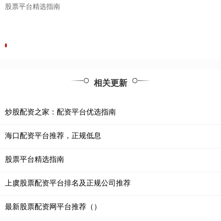
股票平台精选指南
相关更新
炒股配资之家：配资平台优选指南
海口配资平台推荐，正规低息
股票平台精选指南
上虞股票配资平台排名及正规公司推荐
最新股票配资网平台推荐（）