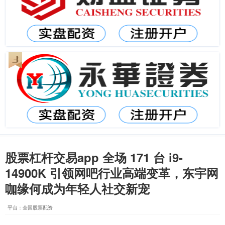
股票杠杆交易app 全场 171 台 i9-
14900K 引领网吧行业高端变革，东宇网
咖缘何成为年轻人社交新宠
平台：全国股票配资