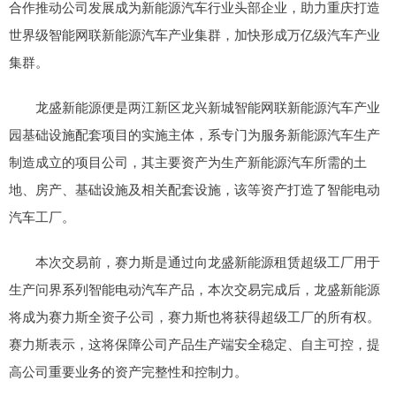
合作推动公司发展成为新能源汽车行业头部企业，助力重庆打造
世界级智能网联新能源汽车产业集群，加快形成万亿级汽车产业
集群。
龙盛新能源便是两江新区龙兴新城智能网联新能源汽车产业
园基础设施配套项目的实施主体，系专门为服务新能源汽车生产
制造成立的项目公司，其主要资产为生产新能源汽车所需的土
地、房产、基础设施及相关配套设施，该等资产打造了智能电动
汽车工厂。
本次交易前，赛力斯是通过向龙盛新能源租赁超级工厂用于
生产问界系列智能电动汽车产品，本次交易完成后，龙盛新能源
将成为赛力斯全资子公司，赛力斯也将获得超级工厂的所有权。
赛力斯表示，这将保障公司产品生产端安全稳定、自主可控，提
高公司重要业务的资产完整性和控制力。