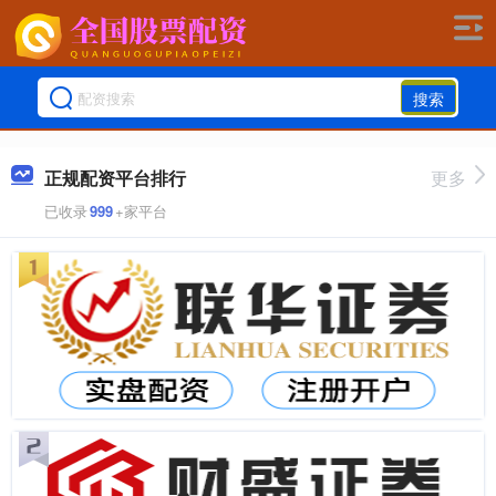
搜索
正规配资平台排行
更多
已收录
999
+家平台