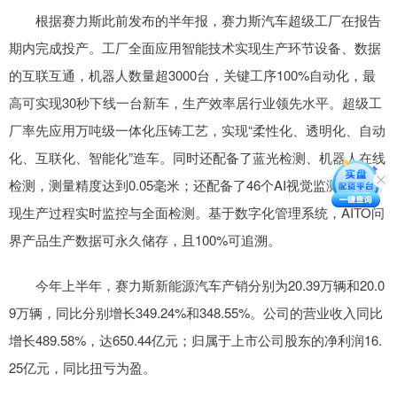
根据赛力斯此前发布的半年报，赛力斯汽车超级工厂在报告
期内完成投产。工厂全面应用智能技术实现生产环节设备、数据
的互联互通，机器人数量超3000台，关键工序100%自动化，最
高可实现30秒下线一台新车，生产效率居行业领先水平。超级工
厂率先应用万吨级一体化压铸工艺，实现“柔性化、透明化、自动
化、互联化、智能化”造车。同时还配备了蓝光检测、机器人在线
检测，测量精度达到0.05毫米；还配备了46个AI视觉监测点，实
现生产过程实时监控与全面检测。基于数字化管理系统，AITO问
界产品生产数据可永久储存，且100%可追溯。
今年上半年，赛力斯新能源汽车产销分别为20.39万辆和20.0
9万辆，同比分别增长349.24%和348.55%。公司的营业收入同比
增长489.58%，达650.44亿元；归属于上市公司股东的净利润16.
25亿元，同比扭亏为盈。