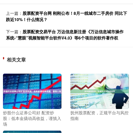
上一篇：
股票配资平台网 刚刚公布！8月一线城市二手房价 同比下
跌近10%！什么情况？
下一篇：
股票配资交易平台 万达信息新注册《万达信息城市操作
系统-“慧眼”视频智能平台软件V4.0》等6个项目的软件著作权
相关文章
炒股什么证券公司好 配资炒
抚州股票配资，正规平台与风控
股：低本金撬动高收益，谨慎入
指南
场